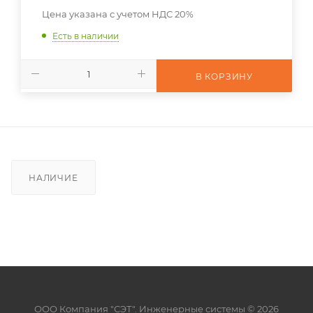
Цена указана с учетом НДС 20%
Есть в наличии
В КОРЗИНУ
НАЛИЧИЕ
ООО Компания "СЭТ". Инженерные системы © 2026