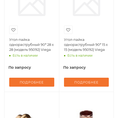
Угол-пайка
Угол-пайка
однораструбный 90* 28 х
однораструбный 90* 15 х
28 (модель 95092) Viega
15 (модель 95092) Viega
Есть в наличии
Есть в наличии
По запросу
По запросу
ПОДРОБНЕЕ
ПОДРОБНЕЕ