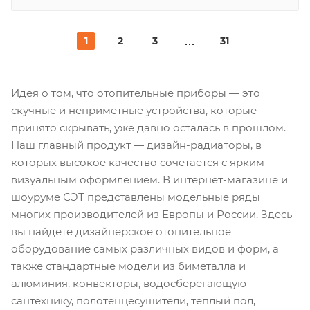
1
2
3
31
Идея о том, что отопительные приборы — это
скучные и неприметные устройства, которые
принято скрывать, уже давно осталась в прошлом.
Наш главный продукт — дизайн-радиаторы, в
которых высокое качество сочетается с ярким
визуальным оформлением. В интернет-магазине и
шоуруме СЭТ представлены модельные ряды
многих производителей из Европы и России. Здесь
вы найдете дизайнерское отопительное
оборудование самых различных видов и форм, а
также стандартные модели из биметалла и
алюминия, конвекторы, водосберегающую
сантехнику, полотенцесушители, теплый пол,