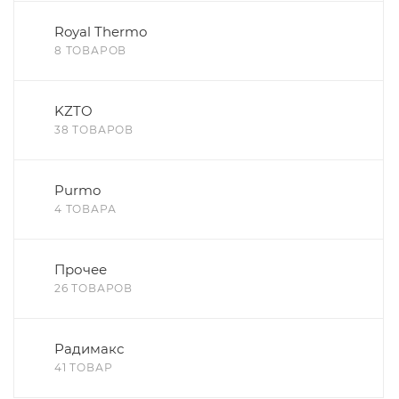
Royal Thermo
8 ТОВАРОВ
KZTO
38 ТОВАРОВ
Purmo
4 ТОВАРА
Прочее
26 ТОВАРОВ
Радимакс
41 ТОВАР