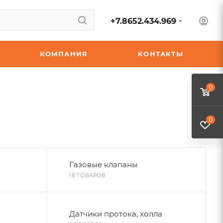
+7.8652.434.969
КОМПАНИЯ
КОНТАКТЫ
0
0
Газовые клапаны
18 ТОВАРОВ
Датчики протока, холла