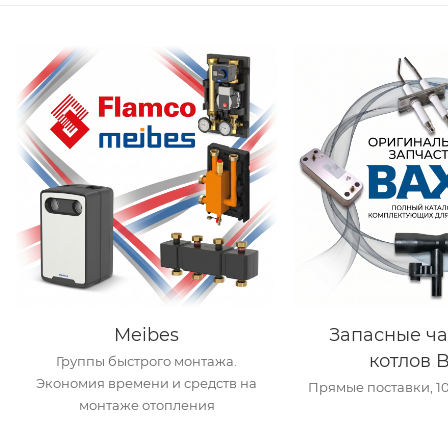
Meibes
Запасные ча
котлов 
Группы быстрого монтажа.
Экономия времени и средств на
Прямые поставки, 1
монтаже отопления