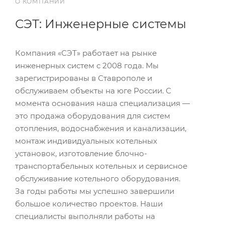
О КОМПАНИИ
СЭТ: Инженерные системы
Компания «СЭТ» работает на рынке
инженерных систем с 2008 года. Мы
зарегистрированы в Ставрополе и
обслуживаем объекты на юге России. С
момента основания наша специализация —
это продажа оборудования для систем
отопления, водоснабжения и канализации,
монтаж индивидуальных котельных
установок, изготовление блочно-
транспортабельных котельных и сервисное
обслуживание котельного оборудования.
За годы работы мы успешно завершили
большое количество проектов. Наши
специалисты выполняли работы на