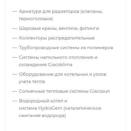
Арматура для радиаторов (клапаны,
термоголовки)
Шаровые краны, вентили, фитинги
Коллекторы распределительные
Трубопроводные системы из полимеров
Системы напольного отопления и
охлаждения Giacoklima
Оборудование для котельных и узлов
учета тепла
Солнечные тепловые системы Giacosun
Водородный котел и
система HydroGem (каталитическое
сжигание водорода)