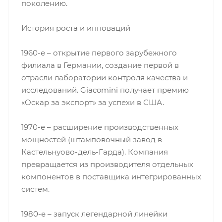
поколению.
История роста и инноваций
1960-е – открытие первого зарубежного
филиала в Германии, создание первой в
отрасли лаборатории контроля качества и
исследований. Giacomini получает премию
«Оскар за экспорт» за успехи в США.
1970-е – расширение производственных
мощностей (штамповочный завод в
Кастельнуово-дель-Гарда). Компания
превращается из производителя отдельных
компонентов в поставщика интегрированных
систем.
1980-е – запуск легендарной линейки