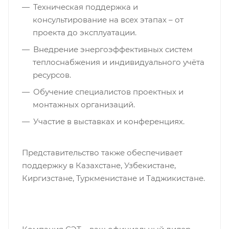
Техническая поддержка и
консультирование на всех этапах – от
проекта до эксплуатации.
Внедрение энергоэффективных систем
теплоснабжения и индивидуального учёта
ресурсов.
Обучение специалистов проектных и
монтажных организаций.
Участие в выставках и конференциях.
Представительство также обеспечивает
поддержку в Казахстане, Узбекистане,
Киргизстане, Туркменистане и Таджикистане.