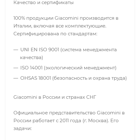
Качество и сертификаты
100% продукции Giacomini производится в
Италии, включая все комплектующие.
Сертифицирована по стандартам:
UNI EN ISO 9001 (система менеджмента
качества)
ISO 14001 (экологический менеджмент)
OHSAS 18001 (безопасность и охрана труда)
Giacomini в России и странах СНГ
Официальное представительство Giacomini в
России работает с 2011 года (г. Москва). Его
задачи: