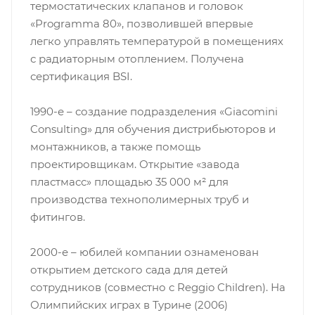
термостатических клапанов и головок
«Programma 80», позволившей впервые
легко управлять температурой в помещениях
с радиаторным отоплением. Получена
сертификация BSI.
1990-е – создание подразделения «Giacomini
Consulting» для обучения дистрибьюторов и
монтажников, а также помощь
проектировщикам. Открытие «завода
пластмасс» площадью 35 000 м² для
производства технополимерных труб и
фитингов.
2000-е – юбилей компании ознаменован
открытием детского сада для детей
сотрудников (совместно с Reggio Children). На
Олимпийских играх в Турине (2006)