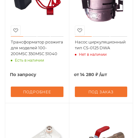
Трансформатор розжига
Насос циркуляционный
для моделей 100-
тип CS-0125 DWA
200MSC 350MSC 51040
Нет в наличии
Есть в наличии
По запросу
от
14 280 ₽
/шт
ПОДРОБНЕЕ
ПОД ЗАКАЗ