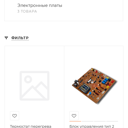
Электронные платы
3 ТОВАРА
ФИЛЬТР
Термостат перегрева
Блок управления тип 2