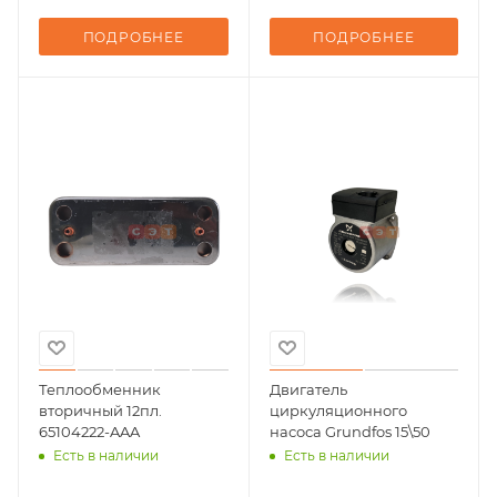
ПОДРОБНЕЕ
ПОДРОБНЕЕ
Теплообменник
Двигатель
вторичный 12пл.
циркуляционного
65104222-AAA
насоса Grundfos 15\50
Есть в наличии
Есть в наличии