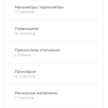
Манометры | термометры
11 ТОВАРОВ
Пневмореле
18 ТОВАРОВ
Прессостаты отопления
2 ТОВАРА
Прокладки
18 ТОВАРОВ
Расходные материалы
7 ТОВАРОВ