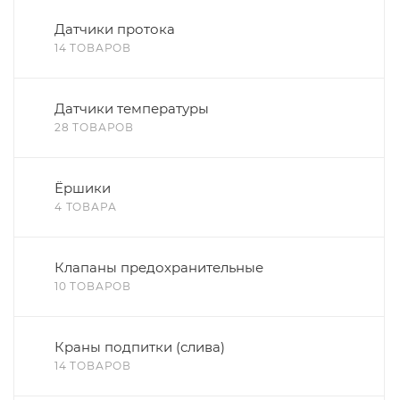
Датчики протока
14 ТОВАРОВ
Датчики температуры
28 ТОВАРОВ
Ёршики
4 ТОВАРА
Клапаны предохранительные
10 ТОВАРОВ
Краны подпитки (слива)
14 ТОВАРОВ