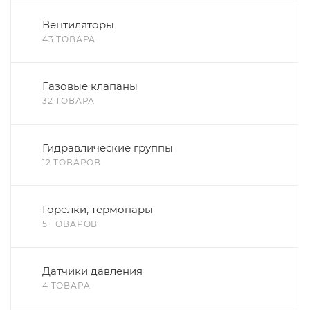
Вентиляторы
43 ТОВАРА
Газовые клапаны
32 ТОВАРА
Гидравлические группы
12 ТОВАРОВ
Горелки, термопары
5 ТОВАРОВ
Датчики давления
4 ТОВАРА