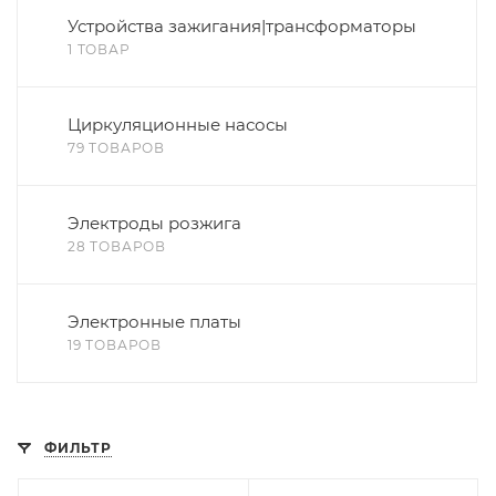
Устройства зажигания|трансформаторы
1 ТОВАР
Циркуляционные насосы
79 ТОВАРОВ
Электроды розжига
28 ТОВАРОВ
Электронные платы
19 ТОВАРОВ
ФИЛЬТР