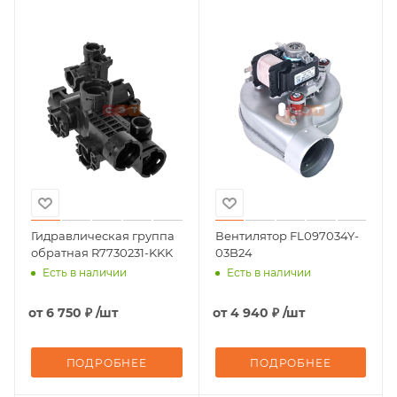
Гидравлическая группа
Вентилятор FL097034Y-
обратная R7730231-KKK
03B24
Есть в наличии
Есть в наличии
от
6 750 ₽
/шт
от
4 940 ₽
/шт
ПОДРОБНЕЕ
ПОДРОБНЕЕ