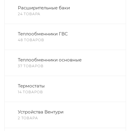
Расширительные баки
24 ТОВАРА
Теплообменники ГВС
48 ТОВАРОВ
Теплообменники основные
37 ТОВАРОВ
Термостаты
14 ТОВАРОВ
Устройства Вентури
2 ТОВАРА