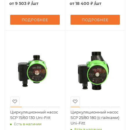
от
9 503 ₽
/шт
от
18 400 ₽
/шт
ПОДРОБНЕЕ
ПОДРОБНЕЕ
Циркуляционный насос
Циркуляционный насос
SCP 15/60 130 Uni-Fitt
SCP 25/80 180 (с гайками)
Uni-Fitt
Есть в наличии
Есть в наличии