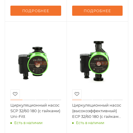
ПОДРОБНЕЕ
ПОДРОБНЕЕ
Циркуляционный насос
Циркуляционный насос
SCP 32/60 180 (с гайками)
(высокоэффективный)
Uni-Fitt
ECP 32/60 180 (с гайками)
Uni-Fitt
Есть в наличии
Есть в наличии