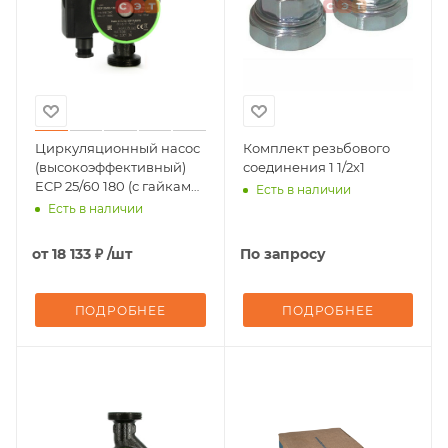
Циркуляционный насос
Комплект резьбового
(высокоэффективный)
соединения 1 1/2х1
ECP 25/60 180 (с гайками)
Есть в наличии
Uni-Fitt
Есть в наличии
от
18 133 ₽
/шт
По запросу
ПОДРОБНЕЕ
ПОДРОБНЕЕ