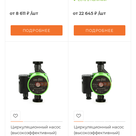
от
8 611 ₽
/шт
от
22 645 ₽
/шт
ПОДРОБНЕЕ
ПОДРОБНЕЕ
Циркуляционный насос
Циркуляционный насос
(высокоэффективный)
(высокоэффективный)