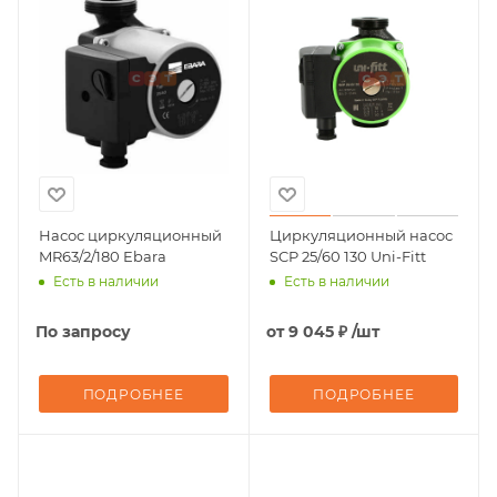
Насос циркуляционный
Циркуляционный насос
MR63/2/180 Ebara
SCP 25/60 130 Uni-Fitt
Есть в наличии
Есть в наличии
По запросу
от
9 045 ₽
/шт
ПОДРОБНЕЕ
ПОДРОБНЕЕ