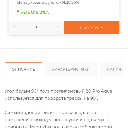
Цена указана с учетом НДС 20%
Есть в наличии
В КОРЗИНУ
ОПИСАНИЕ
ХАРАКТЕРИСТИКИ
НАЛИЧИЕ
Угол белый 90* полипропиленовый 20 Pro Aqua
используется для поворота трассы на 90°.
Самый ходовой фитинг при разводке по
помещению: обход углов, спуски и подъёмы к
приборам. Раструбы под сварку с обеих сторон.