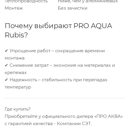
Теплопроводность
Ниже, чем у алюминиевых
Монтаж
Без зачистки
Почему выбирают PRO AQUA
Rubis?
✔ Упрощение работ – сокращение времени
монтажа
✔ Снижение затрат – экономия на материалах и
крепежах
✔ Надежность – стабильность при перепадах
температур
Где купить?
Приобретайте у официального дилера «ПРО АКВА»
с гарантией качества - Компании СЭТ.