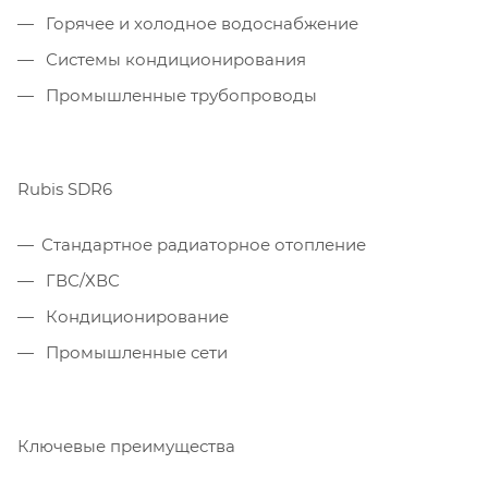
Горячее и холодное водоснабжение
Системы кондиционирования
Промышленные трубопроводы
Rubis SDR6
Стандартное радиаторное отопление
ГВС/ХВС
Кондиционирование
Промышленные сети
Ключевые преимущества