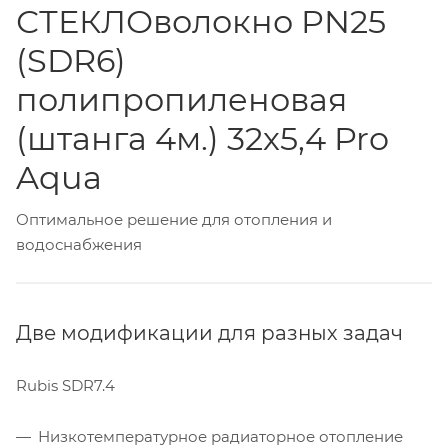
СТЕКЛОволокно PN25
(SDR6)
полипропиленовая
(штанга 4м.) 32х5,4 Pro
Aqua
Оптимальное решение для отопления и
водоснабжения
Две модификации для разных задач
Rubis SDR7.4
Низкотемпературное радиаторное отопление