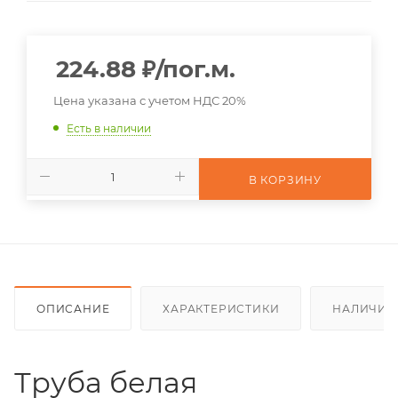
224.88
₽
/пог.м.
Цена указана с учетом НДС 20%
Есть в наличии
В КОРЗИНУ
ОПИСАНИЕ
ХАРАКТЕРИСТИКИ
НАЛИЧИЕ
Труба белая