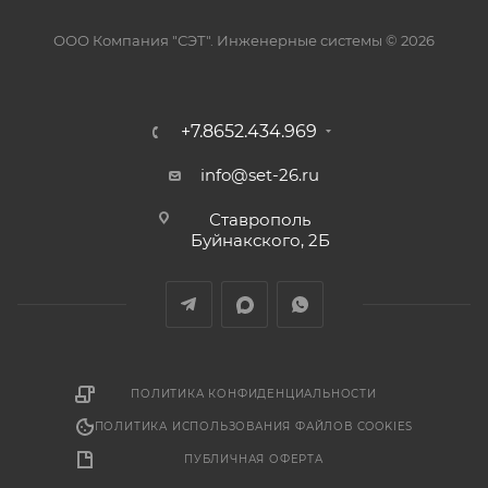
ООО Компания "СЭТ". Инженерные системы © 2026
+7.8652.434.969
info@set-26.ru
Ставрополь
Буйнакского, 2Б
ПОЛИТИКА КОНФИДЕНЦИАЛЬНОСТИ
ПОЛИТИКА ИСПОЛЬЗОВАНИЯ ФАЙЛОВ COOKIES
ПУБЛИЧНАЯ ОФЕРТА