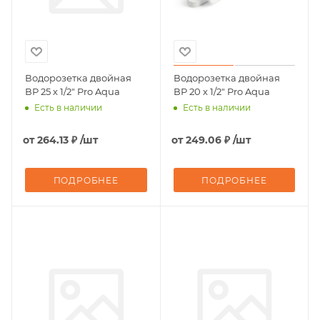
Водорозетка двойная
Водорозетка двойная
ВР 25 х 1/2" Pro Aqua
ВР 20 х 1/2" Pro Aqua
Есть в наличии
Есть в наличии
от
264.13 ₽
/шт
от
249.06 ₽
/шт
ПОДРОБНЕЕ
ПОДРОБНЕЕ