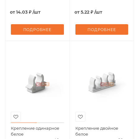
от
14.03 ₽
/шт
от
5.22 ₽
/шт
ПОДРОБНЕЕ
ПОДРОБНЕЕ
Крепление одинарное
Крепление двойное
белое
белое