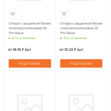
Опора с защелкой белая
Опора с защелкой белая
полипропиленовая 50
полипропиленовая 25
Pro Aqua
Pro Aqua
Есть в наличии
Есть в наличии
от
18.19 ₽
/шт
от
10.22 ₽
/шт
ПОДРОБНЕЕ
ПОДРОБНЕЕ