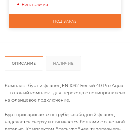
Нет в наличии
ПОД ЗАКАЗ
ОПИСАНИЕ
НАЛИЧИЕ
Комплект бурт и фланец EN 1092 Белый 40 Pro Aqua
— готовый комплект для перехода с полипропилена
на фланцевое подключение.
Бурт приваривается к трубе, свободный фланец
надевается сверху и стягивается болтами с ответной
деталью. Комплектом брать удобнее: типоразмеры