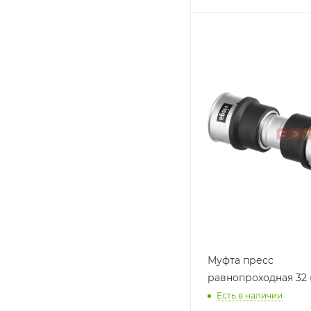
Муфта пресс
равнопроходная 32 
Есть в наличии