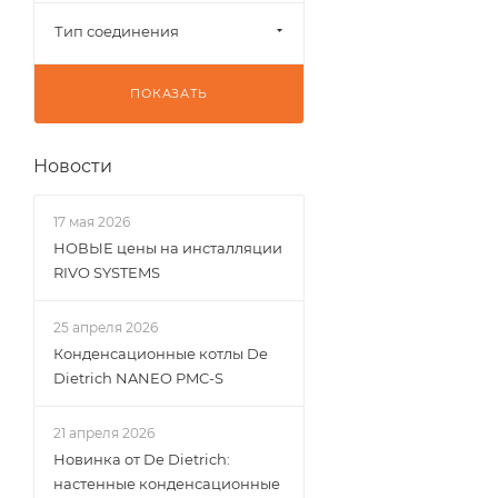
Тип соединения
ПОКАЗАТЬ
Новости
17 мая 2026
НОВЫЕ цены на инсталляции
RIVO SYSTEMS
25 апреля 2026
Конденсационные котлы De
Dietrich NANEO PMC-S
21 апреля 2026
Новинка от De Dietrich:
настенные конденсационные