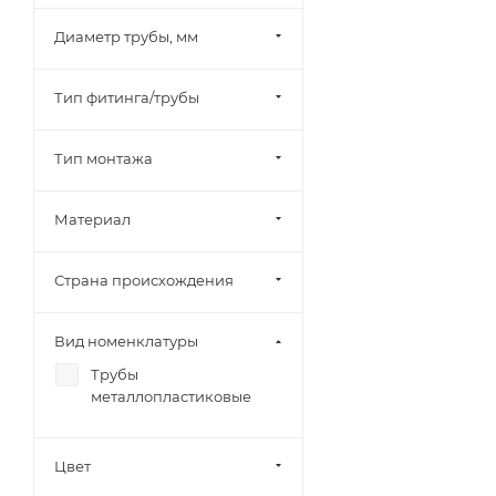
Диаметр трубы, мм
Тип фитинга/трубы
Тип монтажа
Материал
Страна происхождения
Вид номенклатуры
Трубы
металлопластиковые
Цвет