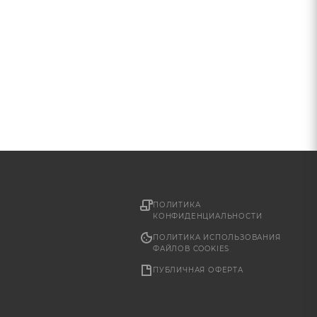
ПОЛИТИКА
КОНФИДЕНЦИАЛЬНОСТИ
ПОЛИТИКА ИСПОЛЬЗОВАНИЯ
ФАЙЛОВ COOKIES
ПУБЛИЧНАЯ ОФЕРТА