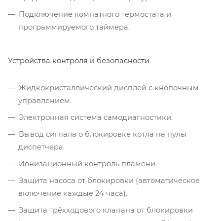
Подключение комнатного термостата и
программируемого таймера.
Устройства контроля и безопасности
Жидкокристаллический дисплей с кнопочным
управлением.
Электронная система самодиагностики.
Вывод сигнала о блокировке котла на пульт
диспетчера.
Ионизационный контроль пламени.
Защита насоса от блокировки (автоматическое
включение каждые 24 часа).
Защита трёхходового клапана от блокировки