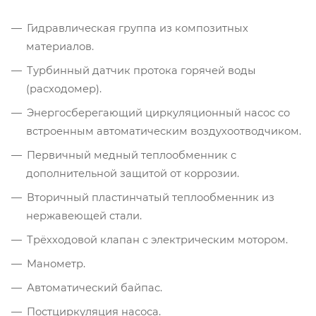
Гидравлическая группа из композитных
материалов.
Турбинный датчик протока горячей воды
(расходомер).
Энергосберегающий циркуляционный насос со
встроенным автоматическим воздухоотводчиком.
Первичный медный теплообменник с
дополнительной защитой от коррозии.
Вторичный пластинчатый теплообменник из
нержавеющей стали.
Трёхходовой клапан с электрическим мотором.
Манометр.
Автоматический байпас.
Постциркуляция насоса.