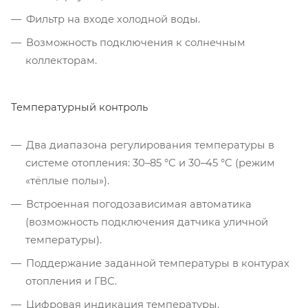
Фильтр на входе холодной воды.
Возможность подключения к солнечным
коллекторам.
Температурный контроль
Два диапазона регулирования температуры в
системе отопления: 30–85 °C и 30–45 °C (режим
«тёплые полы»).
Встроенная погодозависимая автоматика
(возможность подключения датчика уличной
температуры).
Поддержание заданной температуры в контурах
отопления и ГВС.
Цифровая индикация температуры.