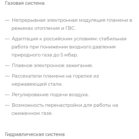
Газовая система
Непрерывная электронная модуляция пламени в
режимах отопления и ГВС.
Адаптация к российским условиям: стабильная
работа при понижении входного давления
природного газа до 5 мбар.
Плавное электронное зажигание.
Рассекатели пламени на горелке из
нержавеющей стали.
Регулирование подачи воздуха.
Возможность перенастройки для работы на
сжиженном газе.
Гидравлическая система