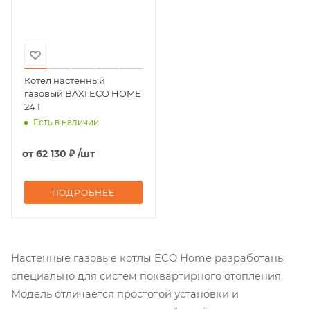
Котел настенный
газовый BAXI ECO HOME
24 F
Есть в наличии
от
62 130 ₽
/шт
ПОДРОБНЕЕ
Настенные газовые котлы ECO Home разработаны
специально для систем поквартирного отопления.
Модель отличается простотой установки и