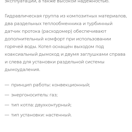
эксплуатации, а также высокой надёжностью.
Гидравлическая группа из композитных материалов,
два раздельных теплообменника и турбинный
датчик протока (расходомер) обеспечивают
дополнительный комфорт при использовании
горячей воды. Котел оснащён выходом под
коаксиальный дымоход и двумя заглушками справа
и слева для установки раздельной системы
дымоудаления.
принцип работы: конвекционный;
энергоноситель: газ;
тип котла: двухконтурный;
тип установки: настенный.