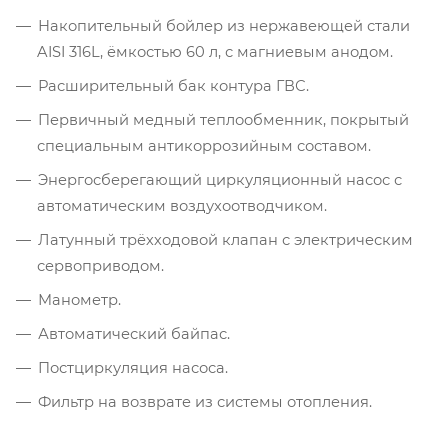
Накопительный бойлер из нержавеющей стали
AISI 316L, ёмкостью 60 л, с магниевым анодом.
Расширительный бак контура ГВС.
Первичный медный теплообменник, покрытый
специальным антикоррозийным составом.
Энергосберегающий циркуляционный насос с
автоматическим воздухоотводчиком.
Латунный трёхходовой клапан с электрическим
сервоприводом.
Манометр.
Автоматический байпас.
Постциркуляция насоса.
Фильтр на возврате из системы отопления.