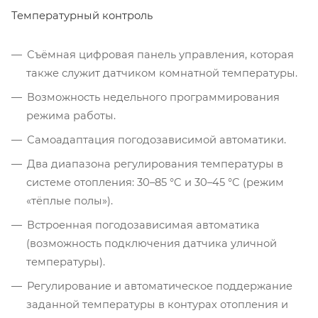
Температурный контроль
Съёмная цифровая панель управления, которая
также служит датчиком комнатной температуры.
Возможность недельного программирования
режима работы.
Самоадаптация погодозависимой автоматики.
Два диапазона регулирования температуры в
системе отопления: 30–85 °C и 30–45 °C (режим
«тёплые полы»).
Встроенная погодозависимая автоматика
(возможность подключения датчика уличной
температуры).
Регулирование и автоматическое поддержание
заданной температуры в контурах отопления и