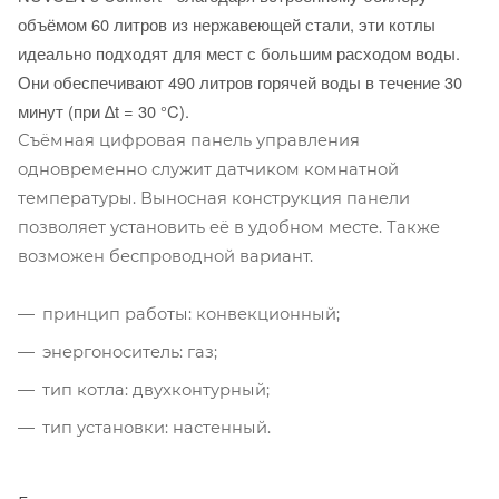
объёмом 60 литров из нержавеющей стали, эти котлы
идеально подходят для мест с большим расходом воды.
Они обеспечивают 490 литров горячей воды в течение 30
минут (при ∆t = 30 °C).
Съёмная цифровая панель управления
одновременно служит датчиком комнатной
температуры. Выносная конструкция панели
позволяет установить её в удобном месте. Также
возможен беспроводной вариант.
принцип работы: конвекционный;
энергоноситель: газ;
тип котла: двухконтурный;
тип установки: настенный.