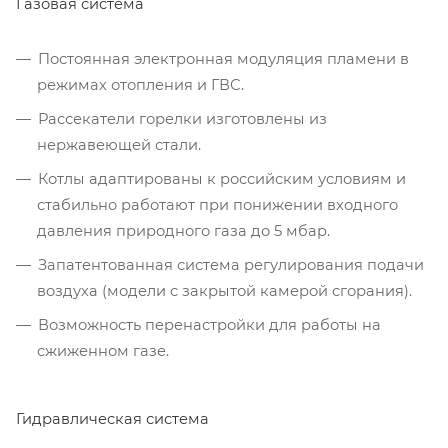
Газовая система
Постоянная электронная модуляция пламени в
режимах отопления и ГВС.
Рассекатели горелки изготовлены из
нержавеющей стали.
Котлы адаптированы к российским условиям и
стабильно работают при понижении входного
давления природного газа до 5 мбар.
Запатентованная система регулирования подачи
воздуха (модели с закрытой камерой сгорания).
Возможность перенастройки для работы на
сжиженном газе.
Гидравлическая система