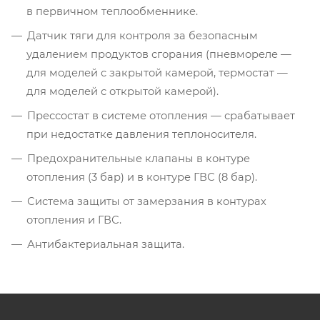
в первичном теплообменнике.
Датчик тяги для контроля за безопасным
удалением продуктов сгорания (пневмореле —
для моделей с закрытой камерой, термостат —
для моделей с открытой камерой).
Прессостат в системе отопления — срабатывает
при недостатке давления теплоносителя.
Предохранительные клапаны в контуре
отопления (3 бар) и в контуре ГВС (8 бар).
Система защиты от замерзания в контурах
отопления и ГВС.
Антибактериальная защита.