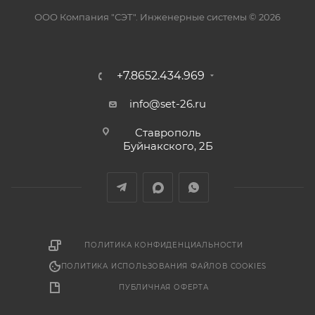
ООО Компания "СЭТ". Инженерные системы © 2026
+7.8652.434.969
info@set-26.ru
Ставрополь
Буйнакского, 2Б
ПОЛИТИКА КОНФИДЕНЦИАЛЬНОСТИ
ПОЛИТИКА ИСПОЛЬЗОВАНИЯ ФАЙЛОВ COOKIES
ПУБЛИЧНАЯ ОФЕРТА