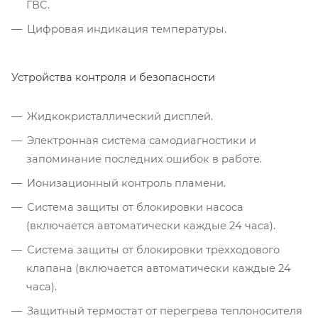
ГВС.
Цифровая индикация температуры.
Устройства контроля и безопасности
Жидкокристаллический дисплей.
Электронная система самодиагностики и
запоминание последних ошибок в работе.
Ионизационный контроль пламени.
Система защиты от блокировки насоса
(включается автоматически каждые 24 часа).
Система защиты от блокировки трёхходового
клапана (включается автоматически каждые 24
часа).
Защитный термостат от перегрева теплоносителя