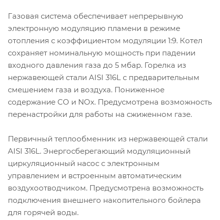
Газовая система обеспечивает непрерывную
электронную модуляцию пламени в режиме
отопления с коэффициентом модуляции 1:9. Котел
сохраняет номинальную мощность при падении
входного давления газа до 5 мбар. Горелка из
нержавеющей стали AISI 316L с предварительным
смешением газа и воздуха. Пониженное
содержание CO и NOx. Предусмотрена возможность
перенастройки для работы на сжиженном газе.
Первичный теплообменник из нержавеющей стали
AISI 316L. Энергосберегающий модуляционный
циркуляционный насос с электронным
управлением и встроенным автоматическим
воздухоотводчиком. Предусмотрена возможность
подключения внешнего накопительного бойлера
для горячей воды.