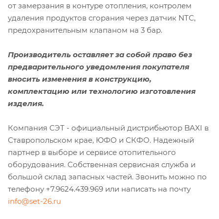
от замерзания в контуре отопления, контролем
удаления продуктов сгорания через датчик NTC,
предохранительным клапаном на 3 бар.
Производитель оставляет за собой право без
предварительного уведомления покупателя
вносить изменения в конструкцию,
комплектацию или технологию изготовления
изделия.
Компания СЭТ - официальный дистрибьютор BAXI в
Ставропольском крае, ЮФО и СКФО. Надежный
партнер в выборе и сервисе отопительного
оборудования. Собственная сервисная служба и
большой склад запасных частей. Звонить можно по
телефону +7.9624.439.969 или написать на почту
info@set-26.ru