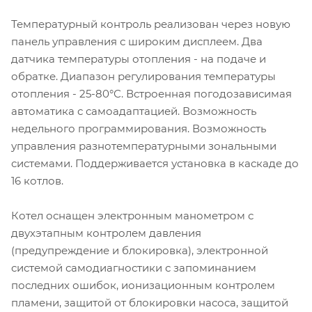
Температурный контроль реализован через новую
панель управления с широким дисплеем. Два
датчика температуры отопления - на подаче и
обратке. Диапазон регулирования температуры
отопления - 25-80°С. Встроенная погодозависимая
автоматика с самоадаптацией. Возможность
недельного программирования. Возможность
управления разнотемпературными зональными
системами. Поддерживается установка в каскаде до
16 котлов.
Котел оснащен электронным манометром с
двухэтапным контролем давления
(предупреждение и блокировка), электронной
системой самодиагностики с запоминанием
последних ошибок, ионизационным контролем
пламени, защитой от блокировки насоса, защитой