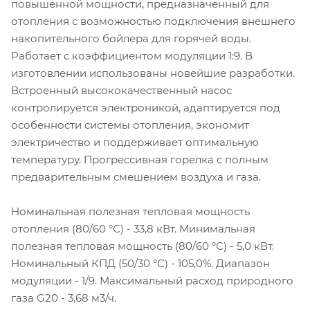
повышенной мощности, предназначенный для
отопления с возможностью подключения внешнего
накопительного бойлера для горячей воды.
Работает с коэффициентом модуляции 1:9. В
изготовлении использованы новейшие разработки.
Встроенный высококачественный насос
контролируется электроникой, адаптируется под
особенности системы отопления, экономит
электричество и поддерживает оптимальную
температуру. Прогрессивная горелка с полным
предварительным смешением воздуха и газа.
Номинальная полезная тепловая мощность
отопления (80/60 °С) - 33,8 кВт. Минимальная
полезная тепловая мощность (80/60 °С) - 5,0 кВт.
Номинальный КПД (50/30 °С) - 105,0%. Диапазон
модуляции - 1/9. Максимальный расход природного
газа G20 - 3,68 м3/ч.