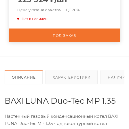
Цена указана с учетом НДС 20%
Нет в наличии
ПОД ЗАКАЗ
ОПИСАНИЕ
ХАРАКТЕРИСТИКИ
НАЛИЧИЕ
BAXI LUNA Duo-Tec MP 1.35
Настенный газовый конденсационный котел BAXI
LUNA Duo-Tec MP 1.35 - одноконтурный котел