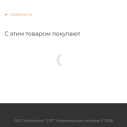
С этим товаром покупают
ООО Компания "СЭТ". Инженерные системы © 2026