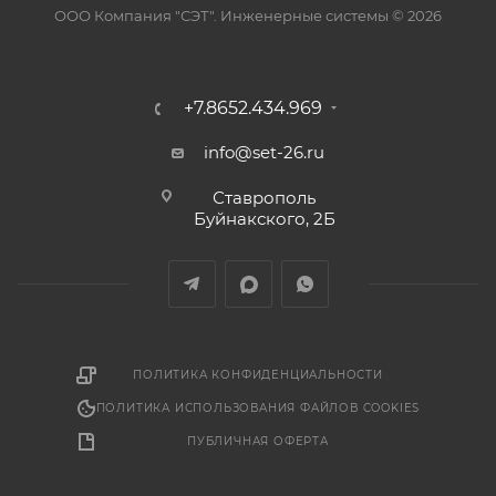
ООО Компания "СЭТ". Инженерные системы © 2026
+7.8652.434.969
info@set-26.ru
Ставрополь
Буйнакского, 2Б
ПОЛИТИКА КОНФИДЕНЦИАЛЬНОСТИ
ПОЛИТИКА ИСПОЛЬЗОВАНИЯ ФАЙЛОВ COOKIES
ПУБЛИЧНАЯ ОФЕРТА