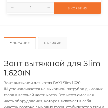
В КОРЗИНУ
ОПИСАНИЕ
НАЛИЧИЕ
Зонт вытяжной для Slim
1.620iN
Зонт вытяжной для котла BAXI Slim 1.620
iN устанавливается на выходной патрубок дымовых
газов в верхней части котла. Это неотъемлемая
часть оборудования, которая включает в себя
участок разгона дымовых газов, стабилизатор тяги и