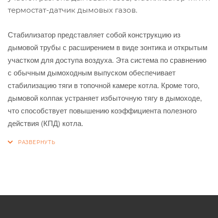
термостат-датчик дымовых газов.
Стабилизатор представляет собой конструкцию из
дымовой трубы с расширением в виде зонтика и открытым
участком для доступа воздуха. Эта система по сравнению
с обычным дымоходным выпуском обеспечивает
стабилизацию тяги в топочной камере котла. Кроме того,
дымовой колпак устраняет избыточную тягу в дымоходе,
что способствует повышению коэффициента полезного
действия (КПД) котла.