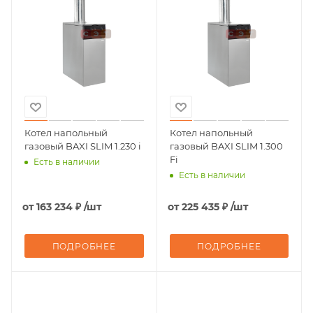
Котел напольный
Котел напольный
газовый BAXI SLIM 1.230 i
газовый BAXI SLIM 1.300
Fi
Есть в наличии
Есть в наличии
от
163 234 ₽
/шт
от
225 435 ₽
/шт
ПОДРОБНЕЕ
ПОДРОБНЕЕ