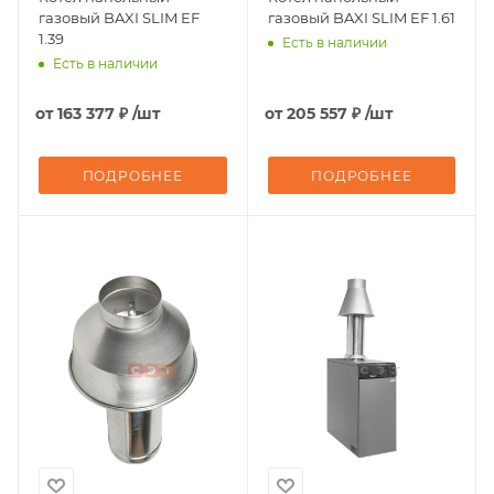
газовый BAXI SLIM EF
газовый BAXI SLIM EF 1.61
1.39
Есть в наличии
Есть в наличии
от
163 377 ₽
/шт
от
205 557 ₽
/шт
ПОДРОБНЕЕ
ПОДРОБНЕЕ