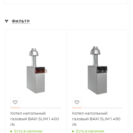
ФИЛЬТР
Котел напольный
Котел напольный
газовый BAXI SLIM 1.400
газовый BAXI SLIM 1.490
iN
iN
Есть в наличии
Есть в наличии