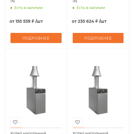
iN
iN
Есть в наличии
Есть в наличии
от
155 539 ₽
/шт
от
235 624 ₽
/шт
ПОДРОБНЕЕ
ПОДРОБНЕЕ
Котел напольный
Котел напольный