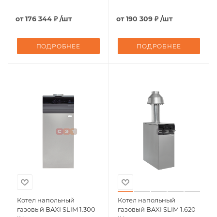
от
176 344 ₽
/шт
от
190 309 ₽
/шт
ПОДРОБНЕЕ
ПОДРОБНЕЕ
Котел напольный
Котел напольный
газовый BAXI SLIM 1.300
газовый BAXI SLIM 1.620