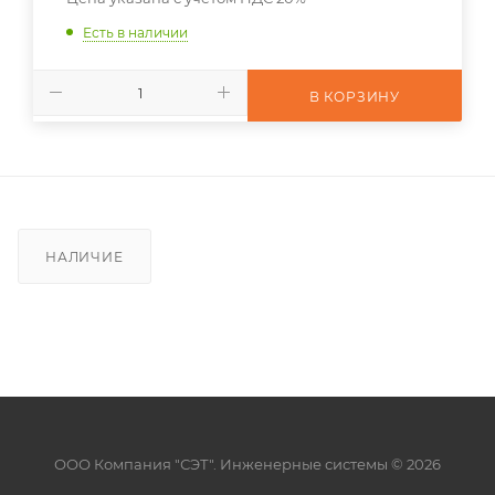
Есть в наличии
В КОРЗИНУ
НАЛИЧИЕ
ООО Компания "СЭТ". Инженерные системы © 2026