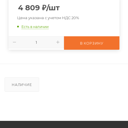
4 809
₽
/шт
Цена указана с учетом НДС 20%
Есть в наличии
В КОРЗИНУ
НАЛИЧИЕ