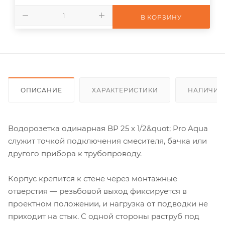
В КОРЗИНУ
ОПИСАНИЕ
ХАРАКТЕРИСТИКИ
НАЛИЧИЕ
Водорозетка одинарная ВР 25 х 1/2&quot; Pro Aqua
служит точкой подключения смесителя, бачка или
другого прибора к трубопроводу.
Корпус крепится к стене через монтажные
отверстия — резьбовой выход фиксируется в
проектном положении, и нагрузка от подводки не
приходит на стык. С одной стороны раструб под