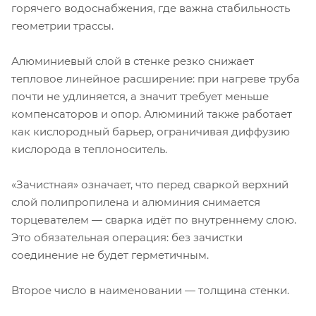
горячего водоснабжения, где важна стабильность
геометрии трассы.
Алюминиевый слой в стенке резко снижает
тепловое линейное расширение: при нагреве труба
почти не удлиняется, а значит требует меньше
компенсаторов и опор. Алюминий также работает
как кислородный барьер, ограничивая диффузию
кислорода в теплоноситель.
«Зачистная» означает, что перед сваркой верхний
слой полипропилена и алюминия снимается
торцевателем — сварка идёт по внутреннему слою.
Это обязательная операция: без зачистки
соединение не будет герметичным.
Второе число в наименовании — толщина стенки.