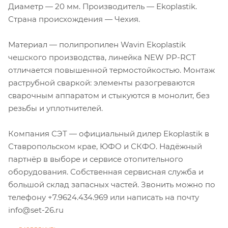
Диаметр — 20 мм. Производитель — Ekoplastik.
Страна происхождения — Чехия.
Материал — полипропилен Wavin Ekoplastik
чешского производства, линейка NEW PP-RCT
отличается повышенной термостойкостью. Монтаж
раструбной сваркой: элементы разогреваются
сварочным аппаратом и стыкуются в монолит, без
резьбы и уплотнителей.
Компания СЭТ — официальный дилер Ekoplastik в
Ставропольском крае, ЮФО и СКФО. Надёжный
партнёр в выборе и сервисе отопительного
оборудования. Собственная сервисная служба и
большой склад запасных частей. Звонить можно по
телефону +7.9624.434.969 или написать на почту
info@set-26.ru