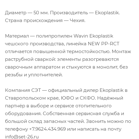
Диаметр — 50 мм. Производитель — Ekoplastik.
Страна происхождения — Чехия.
Материал — полипропилен Wavin Ekoplastik
чешского производства, линейка NEW PP-RCT
отличается повышенной термостойкостью. Монтаж
раструбной сваркой: элементы разогреваются
сварочным аппаратом и стыкуются в монолит, без
резьбы и уплотнителей.
Компания СЭТ — официальный дилер Ekoplastik в
Ставропольском крае, ЮФО и СКФО. Надёжный
партнёр в выборе и сервисе отопительного
оборудования. Собственная сервисная служба и
большой склад запасных частей. Звонить можно по
телефону +7.9624.434.969 или написать на почту
info@set-26.ru