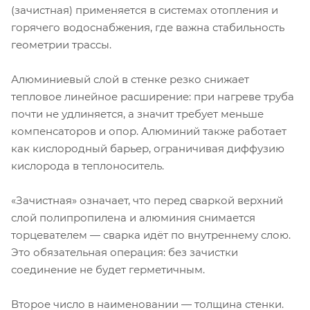
(зачистная) применяется в системах отопления и
горячего водоснабжения, где важна стабильность
геометрии трассы.
Алюминиевый слой в стенке резко снижает
тепловое линейное расширение: при нагреве труба
почти не удлиняется, а значит требует меньше
компенсаторов и опор. Алюминий также работает
как кислородный барьер, ограничивая диффузию
кислорода в теплоноситель.
«Зачистная» означает, что перед сваркой верхний
слой полипропилена и алюминия снимается
торцевателем — сварка идёт по внутреннему слою.
Это обязательная операция: без зачистки
соединение не будет герметичным.
Второе число в наименовании — толщина стенки.