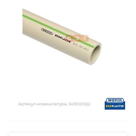
Артикул номенклатуры:
345000322