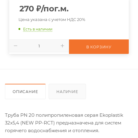
270
₽
/пог.м.
Цена указана с учетом НДС 20%
Есть в наличии
В КОРЗИНУ
ОПИСАНИЕ
НАЛИЧИЕ
Труба PN 20 полипропиленовая серая Ekoplastik
32x5,4 (NEW PP-RCT) предназначена для систем
горячего водоснабжения и отопления.