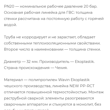
PN20 — номинальное рабочее давление 20 бар.
Основная рабочая линейка для ГВС: толщина
стенки рассчитана на постоянную работу с горячей
водой.
Труба не корродирует и не зарастает, обладает
собственными теплоизоляционными свойствами.
Второе число в наименовании — толщина стенки.
Диаметр — 32 мм. Производитель — Ekoplastik.
Страна происхождения — Чехия.
Материал — полипропилен Wavin Ekoplastik
чешского производства, линейка NEW PP-RCT
отличается повышенной термостойкостью. Монтаж
раструбной сваркой: элементы разогреваются
сварочным аппаратом и стыкуются в монолит, без