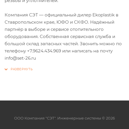
резьбы и уплотнителей.
Компания СЭТ — официальный дилер Ekoplastik в
Ставропольском крае, ЮФО и СКФО. Надёжный
партнёр в выборе и сервисе отопительного
оборудования. Собственная сервисная служба и
большой склад запасных частей. Звонить можно по
телефону +7.9624.434.969 или написать на почту
info@set-26.ru
ООО Компания "СЭТ". Инженерные системы © 2026