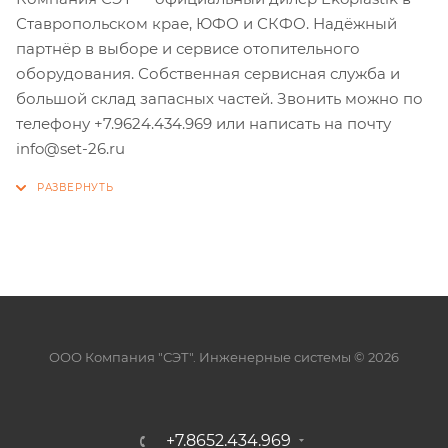
Ставропольском крае, ЮФО и СКФО. Надёжный
партнёр в выборе и сервисе отопительного
оборудования. Собственная сервисная служба и
большой склад запасных частей. Звонить можно по
телефону +7.9624.434.969 или написать на почту
info@set-26.ru
ООО Компания "СЭТ". Инженерные системы © 2026
+7.8652.434.969