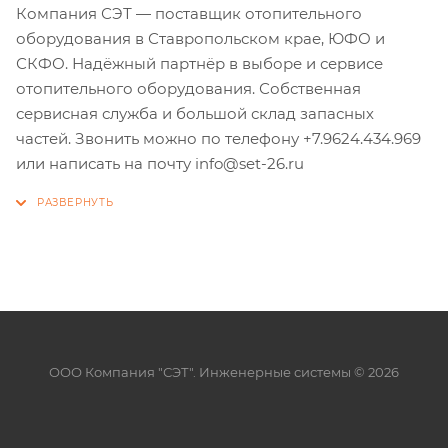
Компания СЭТ — поставщик отопительного
оборудования в Ставропольском крае, ЮФО и
СКФО. Надёжный партнёр в выборе и сервисе
отопительного оборудования. Собственная
сервисная служба и большой склад запасных
частей. Звонить можно по телефону +7.9624.434.969
или написать на почту info@set-26.ru
ООО Компания "СЭТ". Инженерные системы © 2026