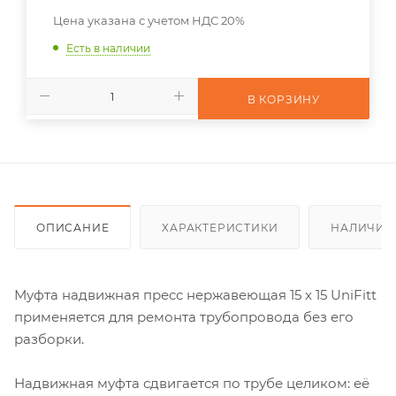
Цена указана с учетом НДС 20%
Есть в наличии
В КОРЗИНУ
ОПИСАНИЕ
ХАРАКТЕРИСТИКИ
НАЛИЧИЕ
Муфта надвижная пресс нержавеющая 15 х 15 UniFitt
применяется для ремонта трубопровода без его
разборки.
Надвижная муфта сдвигается по трубе целиком: её