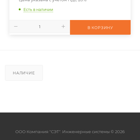
Есть в наличии
В КОРЗИНУ
НАЛИЧИЕ
ООО Компания "СЭТ". Инженерные системы © 2026