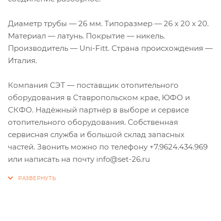
Диаметр трубы — 26 мм. Типоразмер — 26 х 20 х 20.
Материал — латунь. Покрытие — никель.
Производитель — Uni-Fitt. Страна происхождения —
Италия.
Компания СЭТ — поставщик отопительного
оборудования в Ставропольском крае, ЮФО и
СКФО. Надёжный партнёр в выборе и сервисе
отопительного оборудования. Собственная
сервисная служба и большой склад запасных
частей. Звонить можно по телефону +7.9624.434.969
или написать на почту info@set-26.ru