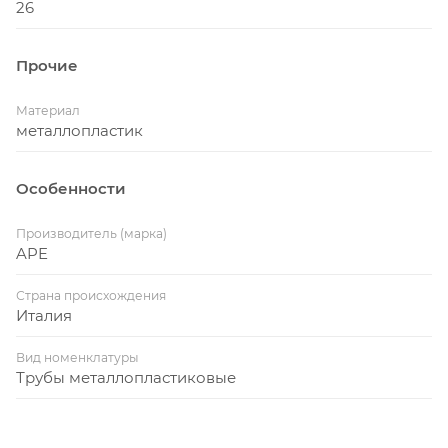
26
Прочие
Материал
металлопластик
Особенности
Производитель (марка)
APE
Страна происхождения
Италия
Вид номенклатуры
Трубы металлопластиковые