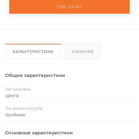
ПОД ЗАКАЗ
ХАРАКТЕРИСТИКИ
НАЛИЧИЕ
Общие характеристики
Тип монтажа
цанга
Тип фитинга/трубы
тройник
Основные характеристики