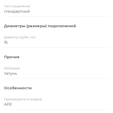
Тип соединения
стандартный
Диаметры (размеры) подключений
Диаметр трубы, мм
16
Прочие
Материал
латунь
Особенности
Производитель (марка)
APE