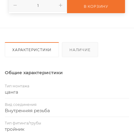
В КОРЗИНУ
ХАРАКТЕРИСТИКИ
НАЛИЧИЕ
Общие характеристики
Тип монтажа
цанга
Вид соединения
Внутренняя резьба
Тип фитинга/трубы
тройник