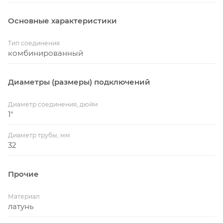
Основные характеристики
Тип соединения
комбинированный
Диаметры (размеры) подключений
Диаметр соединения, дюйм
1"
Диаметр трубы, мм
32
Прочие
Материал
латунь