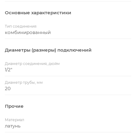
Основные характеристики
Тип соединения
комбинированный
Диаметры (размеры) подключений
Диаметр соединения, дюйм
1/2"
Диаметр трубы, мм
20
Прочие
Материал
латунь