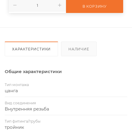
В КОРЗИНУ
ХАРАКТЕРИСТИКИ
НАЛИЧИЕ
Общие характеристики
Тип монтажа
цанга
Вид соединения
Внутренняя резьба
Тип фитинга/трубы
тройник