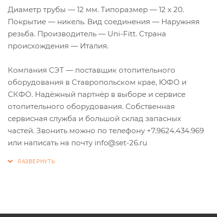
Диаметр трубы — 12 мм. Типоразмер — 12 х 20.
Покрытие — никель. Вид соединения — Наружняя
резьба. Производитель — Uni-Fitt. Страна
происхождения — Италия.
Компания СЭТ — поставщик отопительного
оборудования в Ставропольском крае, ЮФО и
СКФО. Надёжный партнёр в выборе и сервисе
отопительного оборудования. Собственная
сервисная служба и большой склад запасных
частей. Звонить можно по телефону +7.9624.434.969
или написать на почту info@set-26.ru