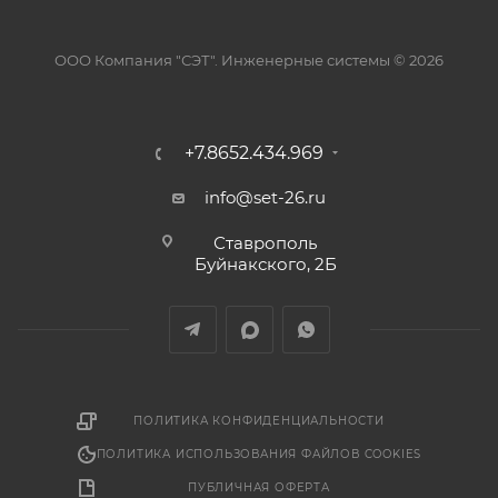
ООО Компания "СЭТ". Инженерные системы © 2026
+7.8652.434.969
info@set-26.ru
Ставрополь
Буйнакского, 2Б
ПОЛИТИКА КОНФИДЕНЦИАЛЬНОСТИ
ПОЛИТИКА ИСПОЛЬЗОВАНИЯ ФАЙЛОВ COOKIES
ПУБЛИЧНАЯ ОФЕРТА