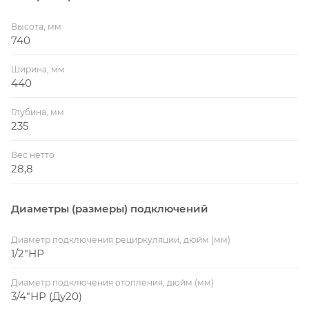
Высота, мм
740
Ширина, мм
440
Глубина, мм
235
Вес нетто
28,8
Диаметры (размеры) подключений
Диаметр подключения рециркуляции, дюйм (мм)
1/2"НР
Диаметр подключения отопления, дюйм (мм)
3/4"НР (Ду20)