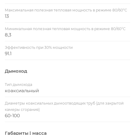
Максимальная полезная тепловая мощность в режиме 80/60°С
13
Минимальная полезная тепловая мощность в режиме 80/60°С
8,3
Эффективность при 30% мощности
91.1
Дымоход
Тип дымохода
коаксиальный
Диаметры коаксиальных дымоотводящих труб (для закрытой
камеры сгорания)
60-100
Габариты | масса