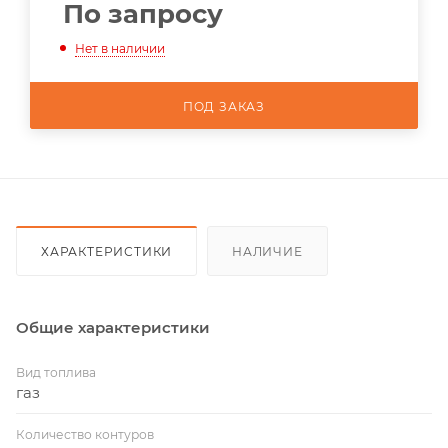
По запросу
Нет в наличии
ПОД ЗАКАЗ
ХАРАКТЕРИСТИКИ
НАЛИЧИЕ
Общие характеристики
Вид топлива
газ
Количество контуров