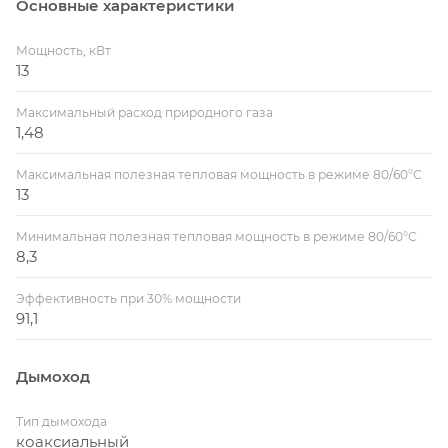
Основные характеристики
Мощность, кВт
13
Максимальный расход природного газа
1,48
Максимальная полезная тепловая мощность в режиме 80/60°С
13
Минимальная полезная тепловая мощность в режиме 80/60°С
8,3
Эффективность при 30% мощности
91,1
Дымоход
Тип дымохода
коаксиальный