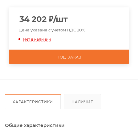
34 202
₽
/шт
Цена указана с учетом НДС 20%
Нет в наличии
ПОД ЗАКАЗ
ХАРАКТЕРИСТИКИ
НАЛИЧИЕ
Общие характеристики