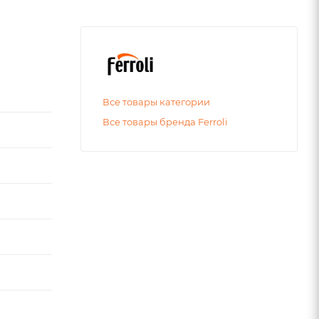
Все товары категории
Все товары бренда Ferroli