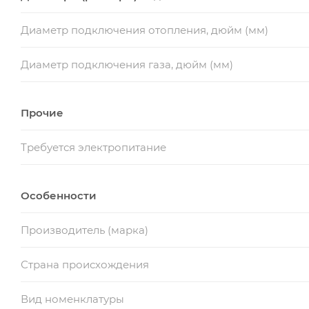
Диаметр подключения отопления, дюйм (мм)
Диаметр подключения газа, дюйм (мм)
Прочие
Требуется электропитание
Особенности
Производитель (марка)
Страна происхождения
Вид номенклатуры