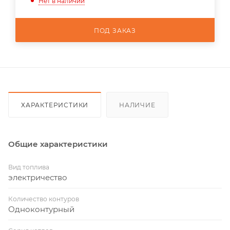
Нет в наличии
ПОД ЗАКАЗ
ХАРАКТЕРИСТИКИ
НАЛИЧИЕ
Общие характеристики
Вид топлива
электричество
Количество контуров
Одноконтурный