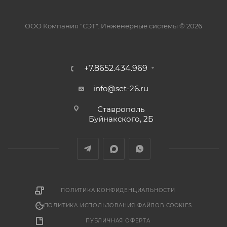
ООО Компания "СЭТ". Инженерные системы © 2026
+7.8652.434.969
info@set-26.ru
Ставрополь
Буйнакского, 2Б
ПОЛИТИКА КОНФИДЕНЦИАЛЬНОСТИ
ПОЛИТИКА ИСПОЛЬЗОВАНИЯ ФАЙЛОВ COOKIES
ПУБЛИЧНАЯ ОФЕРТА