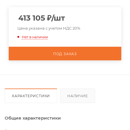
413 105
₽
/шт
Цена указана с учетом НДС 20%
Нет в наличии
ПОД ЗАКАЗ
ХАРАКТЕРИСТИКИ
НАЛИЧИЕ
Общие характеристики