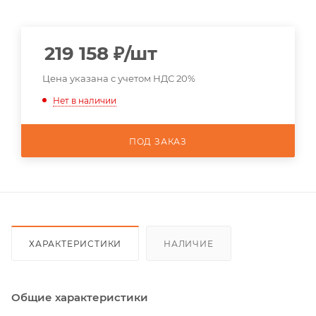
219 158
₽
/шт
Цена указана с учетом НДС 20%
Нет в наличии
ПОД ЗАКАЗ
ХАРАКТЕРИСТИКИ
НАЛИЧИЕ
Общие характеристики