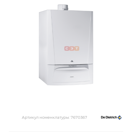
Артикул номенклатуры:
7670367