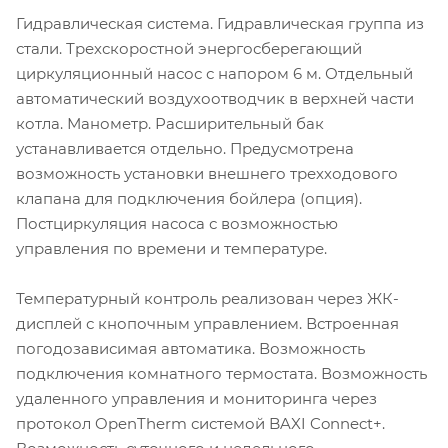
Гидравлическая система. Гидравлическая группа из
стали. Трехскоростной энергосберегающий
циркуляционный насос с напором 6 м. Отдельный
автоматический воздухоотводчик в верхней части
котла. Манометр. Расширительный бак
устанавливается отдельно. Предусмотрена
возможность установки внешнего трехходового
клапана для подключения бойлера (опция).
Постциркуляция насоса с возможностью
управления по времени и температуре.
Температурный контроль реализован через ЖК-
дисплей с кнопочным управлением. Встроенная
погодозависимая автоматика. Возможность
подключения комнатного термостата. Возможность
удаленного управления и мониторинга через
протокол OpenTherm системой BAXI Connect+.