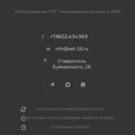
ООО Компания "СЭТ". Инженерные системы © 2026
+7.8652.434.969
info@set-26.ru
Ставрополь
Буйнакского, 2Б
ПОЛИТИКА КОНФИДЕНЦИАЛЬНОСТИ
ПОЛИТИКА ИСПОЛЬЗОВАНИЯ ФАЙЛОВ COOKIES
ПУБЛИЧНАЯ ОФЕРТА