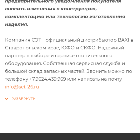
предварительного уведомления покупателя
вносить изменения в конструкцию,
комплектацию или технологию изготовления
изделия.
Компания СЭТ - официальный дистрибьютор BAXI в
Ставропольском крае, ЮФО и СКФО. Надежный
партнер в выборе и сервисе отопительного
оборудования. Собственная сервисная служба и
большой склад запасных частей. Звонить можно по
телефону +7.9624.439.969 или написать на почту
info@set-26.ru