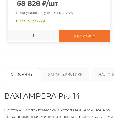
68 828
₽
/шт
Цена указана с учетом НДС 20%
Есть в наличии
В КОРЗИНУ
ОПИСАНИЕ
ХАРАКТЕРИСТИКИ
НАЛИЧИЕ
BAXI AMPERA Pro 14
Настенный электрический котел BAXI AMPERA Pro
14 - современная мини-котельная с твердотельными