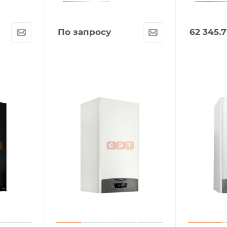
По запросу
62 345.