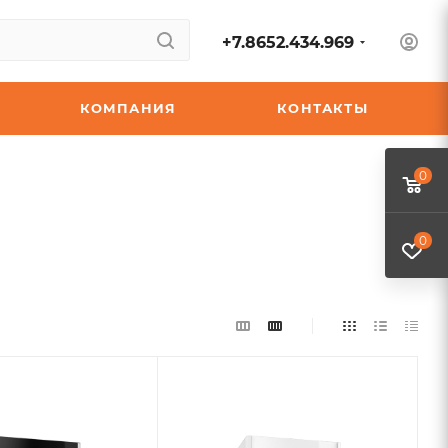
+7.8652.434.969
КОМПАНИЯ
КОНТАКТЫ
0
0