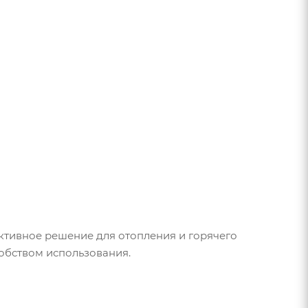
ктивное решение для отопления и горячего
обством использования.