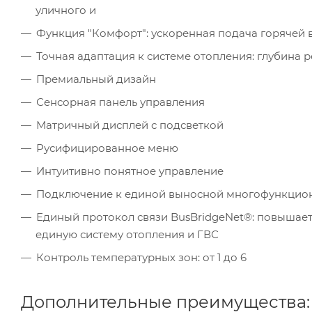
уличного и
Функция "Комфорт": ускоренная подача горячей 
Точная адаптация к системе отопления: глубина 
Премиальный дизайн
Сенсорная панель управления
Матричный дисплей с подсветкой
Русифицированное меню
Интуитивно понятное управление
Подключение к единой выносной многофункцион
Единый протокол связи BusBridgeNet®: повышает
единую систему отопления и ГВС
Контроль температурных зон: от 1 до 6
Дополнительные преимущества: