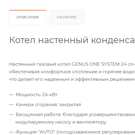
ОПИСАНИЕ
НАЛИЧИЕ
Котел настенный конденс
Настенный газовый котел GENUS ONE SYSTEM 24 соче
обеспечивая комфортное отопление и горячее водо
что делает его надежным и эффективным решением 
Мощность: 24 кВт
Камера сгорания: закрытая
Бесшумная работа: благодаря усовершенствова
модулируемому насосу и вентилятору
Функция "AUTO" (погодозависимое регулировани