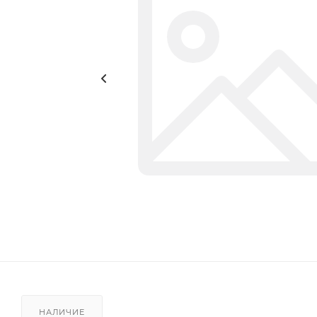
НАЛИЧИЕ