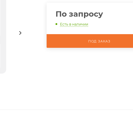
По запросу
Есть в наличии
ПОД ЗАКАЗ