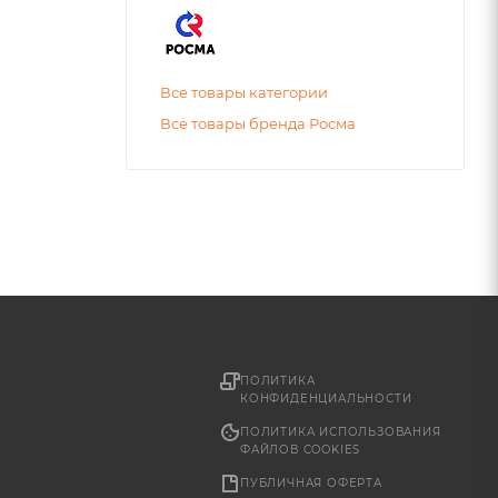
Все товары категории
Все товары бренда Росма
ПОЛИТИКА
КОНФИДЕНЦИАЛЬНОСТИ
ПОЛИТИКА ИСПОЛЬЗОВАНИЯ
ФАЙЛОВ COOKIES
ПУБЛИЧНАЯ ОФЕРТА