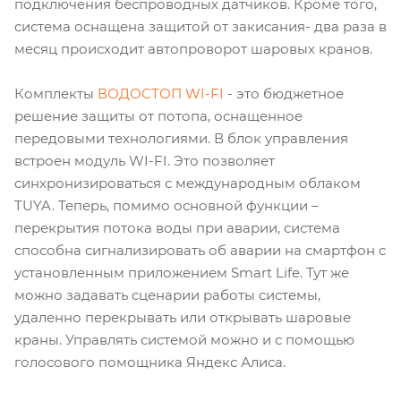
подключения беспроводных датчиков. Кроме того,
система оснащена защитой от закисания- два раза в
месяц происходит автопроворот шаровых кранов.
Комплекты
ВОДОСТОП WI-FI
- это бюджетное
решение защиты от потопа, оснащенное
передовыми технологиями. В блок управления
встроен модуль WI-FI. Это позволяет
синхронизироваться с международным облаком
TUYA. Теперь, помимо основной функции –
перекрытия потока воды при аварии, система
способна сигнализировать об аварии на смартфон с
установленным приложением Smart Life. Тут же
можно задавать сценарии работы системы,
удаленно перекрывать или открывать шаровые
краны. Управлять системой можно и с помощью
голосового помощника Яндекс Алиса.