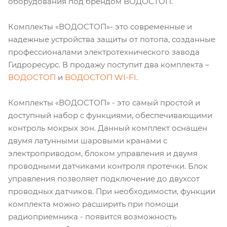
оборудования под брендом ВОДОСТОП.
Комплекты «ВОДОСТОП»- это современные и
надежные устройства защиты от потопа, созданные
профессионалами электротехнического завода
Гидроресурс. В продажу поступит два комплекта –
ВОДОСТОП
и
ВОДОСТОП WI-FI
.
Комплекты «ВОДОСТОП» - это самый простой и
доступный набор с функциями, обеспечивающими
контроль мокрых зон. Данный комплект оснащен
двумя латунными шаровыми кранами с
электроприводом, блоком управления и двумя
проводными датчиками контроля протечки. Блок
управления позволяет подключение до двухсот
проводных датчиков. При необходимости, функции
комплекта можно расширить при помощи
радиоприемника - появится возможность