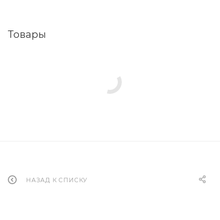
Товары
НАЗАД К СПИСКУ