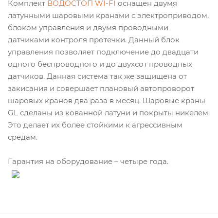
Комплект
ВОДОСТОП WI-FI
оснащен двумя
латунными шаровыми кранами с электроприводом,
блоком управления и двумя проводными
датчиками контроля протечки. Данный блок
управления позволяет подключение до двадцати
одного беспроводного и до двухсот проводных
датчиков. Данная система так же защищена от
закисания и совершает плановый автопроворот
шаровых кранов два раза в месяц. Шаровые краны
GL сделаны из кованной латуни и покрыты никелем.
Это делает их более стойкими к агрессивным
средам.
Гарантия на оборудование – четыре года.