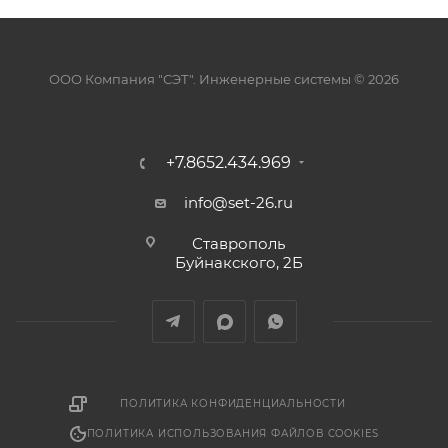
ООО Компания "СЭТ". Инженерные системы © 2026
+7.8652.434.969
info@set-26.ru
Ставрополь
Буйнакского, 2Б
ПОЛИТИКА КОНФИДЕНЦИАЛЬНОСТИ
ПОЛИТИКА ИСПОЛЬЗОВАНИЯ ФАЙЛОВ COOKIES