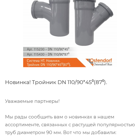
Новинка! Тройник DN 110/90*45⁰(87⁰).
Уважаемые партнеры!
Мы рады сообщить вам о новинках в нашем
ассортименте, связанных с растущей популярностью
труб диаметром 90 мм. Вот что мы добавили: