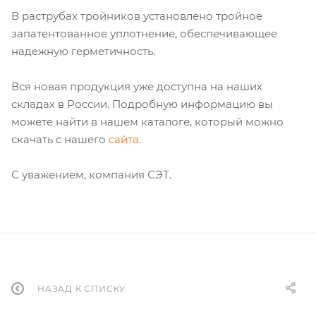
В раструбах тройников установлено тройное
запатентованное уплотнение, обеспечивающее
надежную герметичность.
Вся новая продукция уже доступна на наших
складах в России. Подробную информацию вы
можете найти в нашем каталоге, который можно
скачать с нашего
сайта
.
С уважением, компания СЭТ.
НАЗАД К СПИСКУ