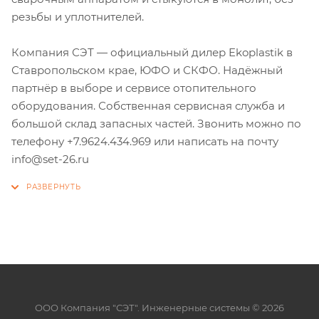
резьбы и уплотнителей.
Компания СЭТ — официальный дилер Ekoplastik в
Ставропольском крае, ЮФО и СКФО. Надёжный
партнёр в выборе и сервисе отопительного
оборудования. Собственная сервисная служба и
большой склад запасных частей. Звонить можно по
телефону +7.9624.434.969 или написать на почту
info@set-26.ru
ООО Компания "СЭТ". Инженерные системы © 2026