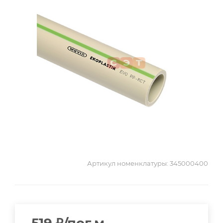
Артикул номенклатуры:
345000400